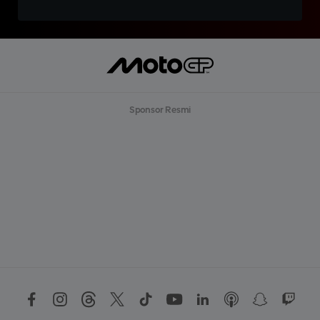
Sponsor Resmi