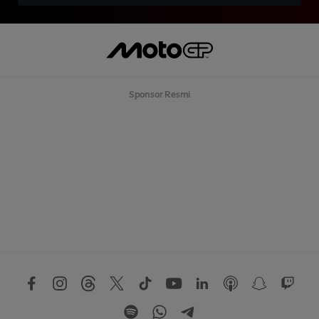
Sponsor Resmi