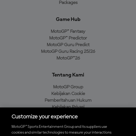
Packages
Game Hub
MotoGP™ Fantasy
MotoGP™ Predictor
MotoGP Guru Predict
MotoGP Guru Racing 25/26
MotoGP™26
Tentang Kami
MotoGP Group
Kebijakan Cookie
Pemberitahuan Hukum
Kebijakan Privasi
Kebijakan Pembelian
Customize your experience
MotoGP™ Sports Entertainment Group and its suppliers use
cookies and similar technologies to measure your interactions