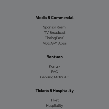
Media & Commercial
Sponsor Resmi
TV Broadcast
TimingPass™
MotoGP™ Apps
Bantuan
Kontak
FAQ
Gabung MotoGP™
Tickets & Hospitality
Tiket
Hospitality