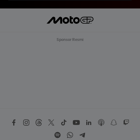
Sponsor Resmi