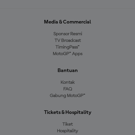
Media & Commercial
Sponsor Resmi
TV Broadcast
TimingPass™
MotoGP™ Apps
Bantuan
Kontak
FAQ
Gabung MotoGP™
Tickets & Hospitality
Tiket
Hospitality