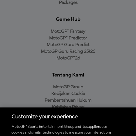
Packages
Game Hub
MotoGP™ Fantasy
MotoGP™ Predictor
MotoGP Guru Predict
MotoGP Guru Racing 25/26
MotoGP™26
Tentang Kami
MotoGP Group
Kebijakan Cookie
Pemberitahuan Hukum
Kebijakan Privasi
Kebijakan Pembelian
Customize your experience
MotoGP™ Sports Entertainment Group and its suppliers use
cookies and similar technologies to measure your interactions