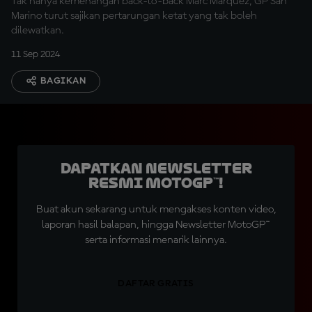
Tak hanya kemenangan back-to-back Marc Marquez, GP San
Marino turut sajikan pertarungan ketat yang tak boleh
dilewatkan.
11 Sep 2024
BAGIKAN
Dapatkan Newsletter
Resmi MotoGP™!
Buat akun sekarang untuk mengakses konten video,
laporan hasil balapan, hingga Newsletter MotoGP™
serta informasi menarik lainnya.
DAFTAR GRATIS