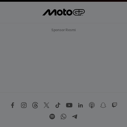
Sponsor Resmi