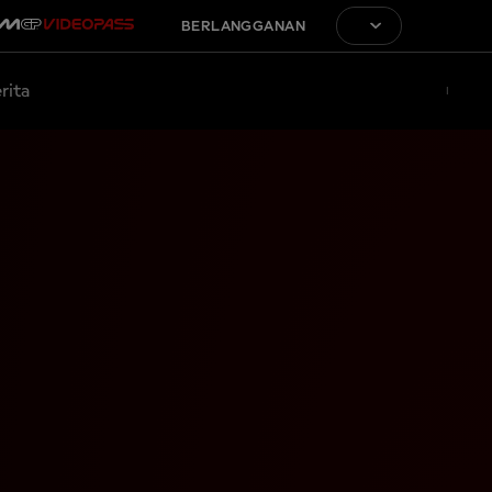
BERLANGGANAN
rita