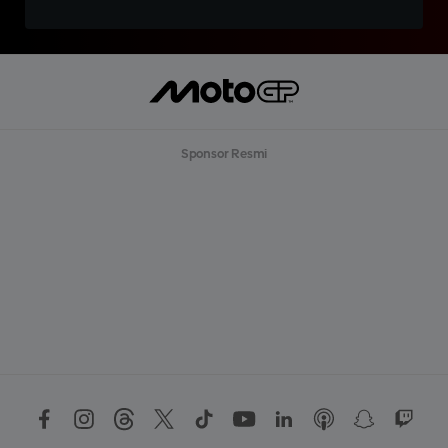
Sponsor Resmi