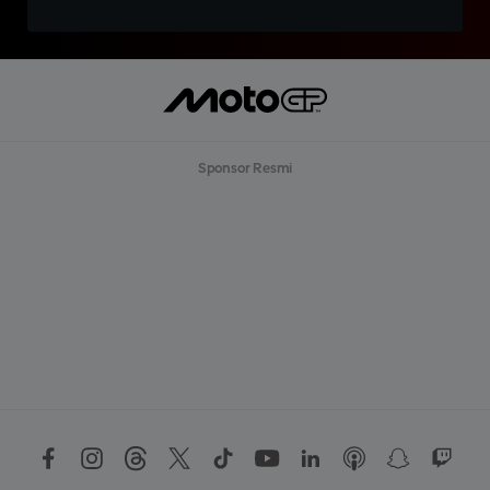
Sponsor Resmi