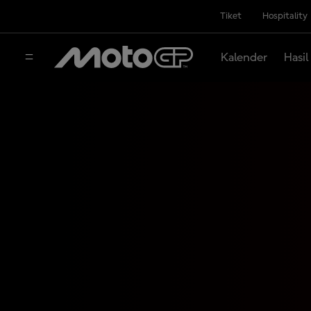
Tiket
Hospitality
Kalender
Hasil