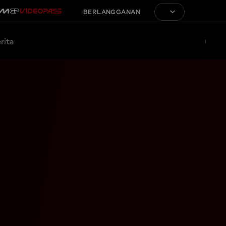
BERLANGGANAN
rita