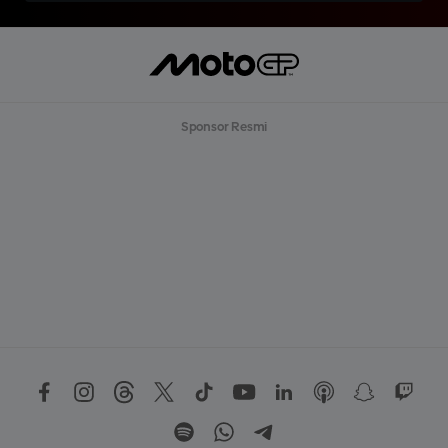
Sponsor Resmi