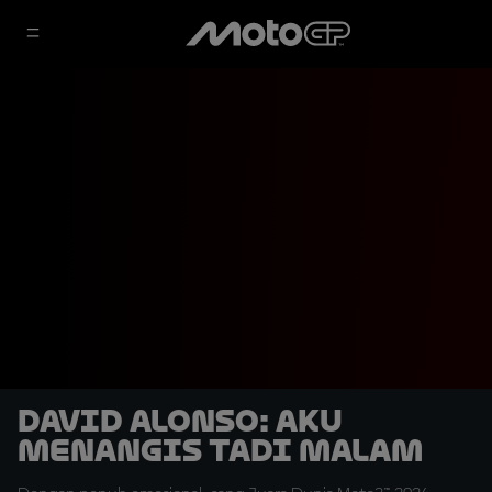
David Alonso: Aku
Menangis Tadi Malam