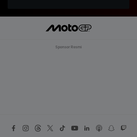
Sponsor Resmi