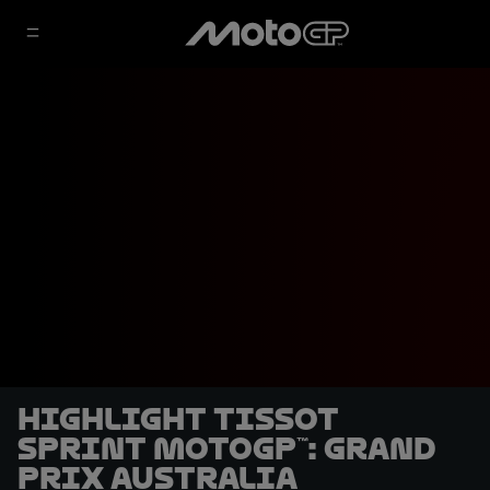
Highlight Tissot
Sprint MotoGP™: Grand
Prix Australia