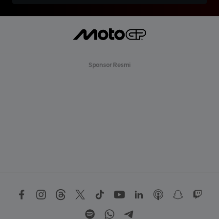
Sponsor Resmi