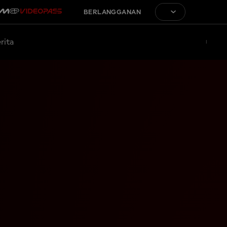
BERLANGGANAN
rita