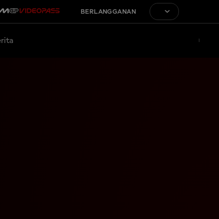
BERLANGGANAN
rita