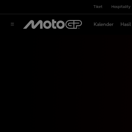
Tiket
Hospitality
Kalender
Hasil