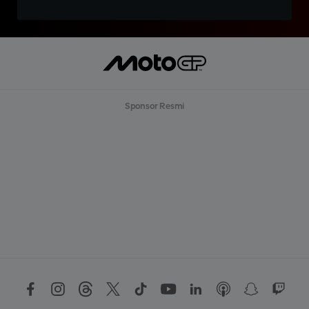
Sponsor Resmi