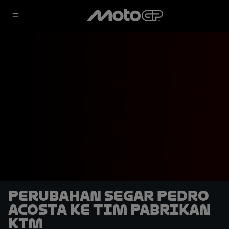
Perubahan Segar Pedro
Acosta ke Tim Pabrikan
KTM