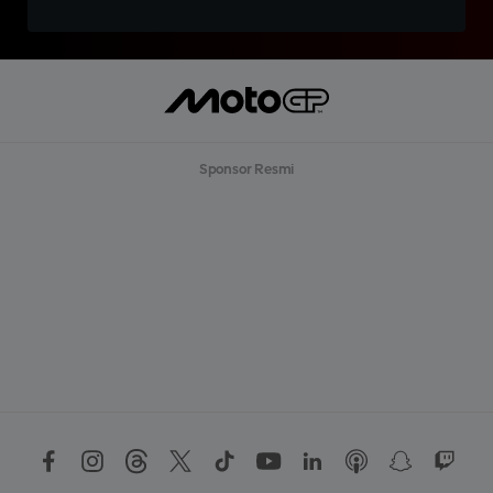
Sponsor Resmi