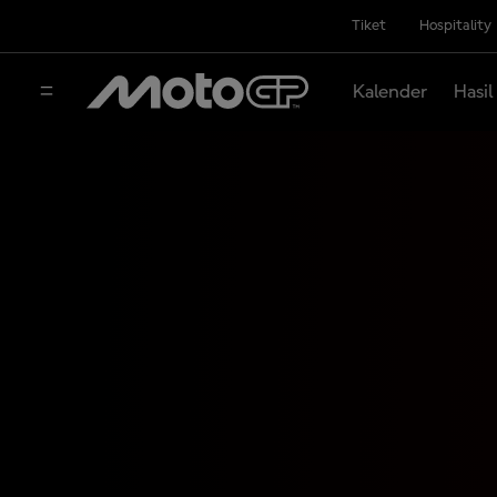
Tiket
Hospitality
Kalender
Hasil