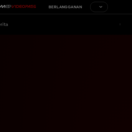
BERLANGGANAN
rita