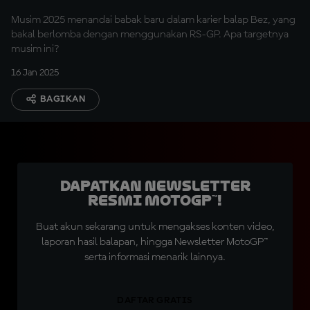
Musim 2025 menandai babak baru dalam karier balap Bez, yang
bakal berlomba dengan menggunakan RS-GP. Apa targetnya
musim ini?
16 Jan 2025
BAGIKAN
Dapatkan Newsletter
Resmi MotoGP™!
Buat akun sekarang untuk mengakses konten video,
laporan hasil balapan, hingga Newsletter MotoGP™
serta informasi menarik lainnya.
DAFTAR GRATIS