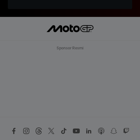
Sponsor Resmi