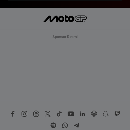
Sponsor Resmi