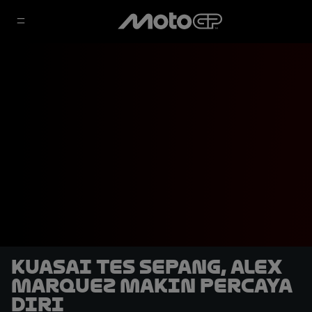
Kuasai Tes Sepang, Alex
Marquez Makin Percaya
Diri