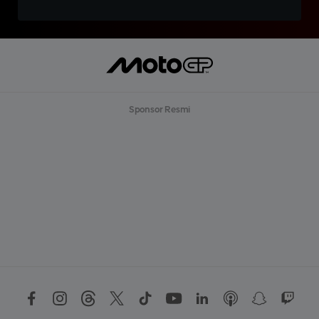
Sponsor Resmi