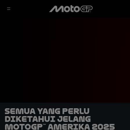
Semua yang Perlu
Diketahui Jelang
MotoGP™ Amerika 2025