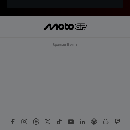
Sponsor Resmi