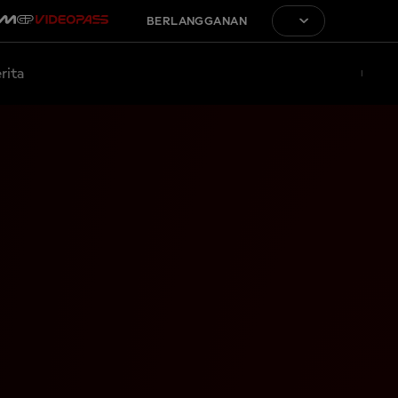
BERLANGGANAN
rita