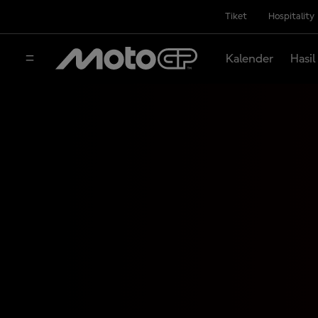
Tiket
Hospitality
Kalender
Hasil