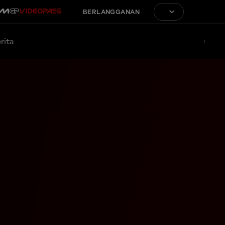
BERLANGGANAN
rita