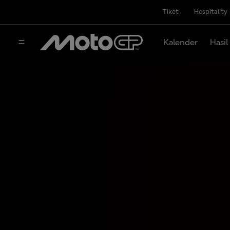
Tiket
Hospitality
Kalender
Hasil