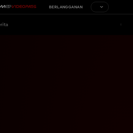
BERLANGGANAN
rita