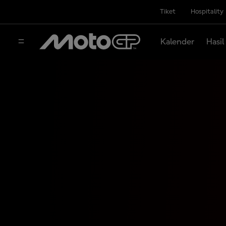
Tiket
Hospitality
Kalender
Hasil