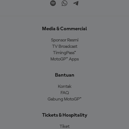
Media & Commercial
Sponsor Resmi
TV Broadcast
TimingPass™
MotoGP™ Apps
Bantuan
Kontak
FAQ
Gabung MotoGP™
Tickets & Hospitality
Tiket