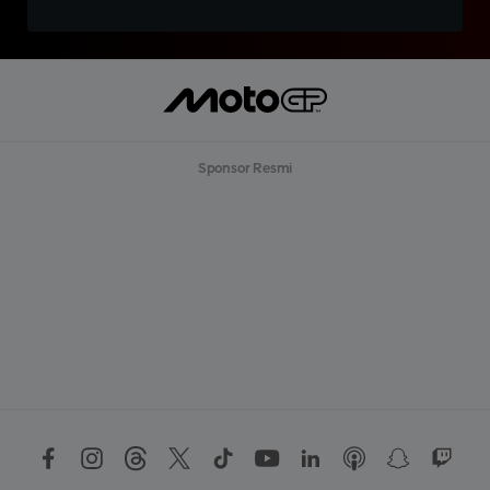
Sponsor Resmi