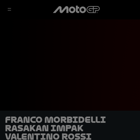
Franco Morbidelli
Rasakan Impak
Valentino Rossi