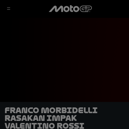
Franco Morbidelli
Rasakan Impak
Valentino Rossi