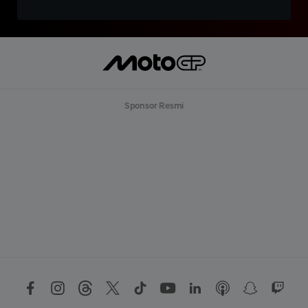
Sponsor Resmi