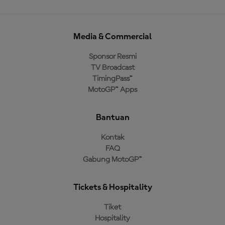
Media & Commercial
Sponsor Resmi
TV Broadcast
TimingPass™
MotoGP™ Apps
Bantuan
Kontak
FAQ
Gabung MotoGP™
Tickets & Hospitality
Tiket
Hospitality