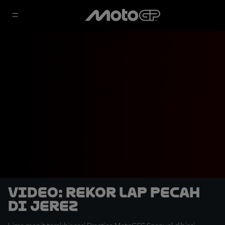
VIDEO: Rekor Lap Pecah
di Jerez