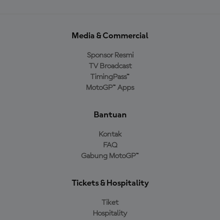
Media & Commercial
Sponsor Resmi
TV Broadcast
TimingPass™
MotoGP™ Apps
Bantuan
Kontak
FAQ
Gabung MotoGP™
Tickets & Hospitality
Tiket
Hospitality