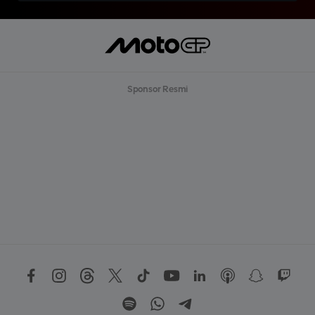
Sponsor Resmi