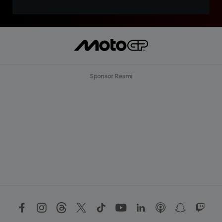
Sponsor Resmi