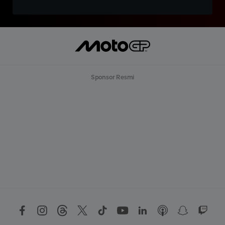
Sponsor Resmi