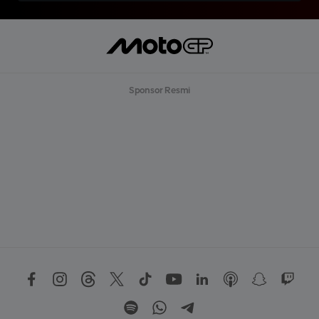
Sponsor Resmi