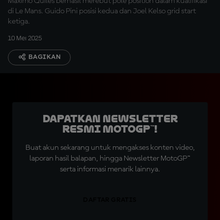
Maximo Quiles berhasil merebut pole position dalam kualifikasi
di Le Mans. Guido Pini posisi kedua dan Joel Kelso grid start
ketiga.
10 Mei 2025
BAGIKAN
Dapatkan Newsletter
Resmi MotoGP™!
Buat akun sekarang untuk mengakses konten video,
laporan hasil balapan, hingga Newsletter MotoGP™
serta informasi menarik lainnya.
DAFTAR GRATIS