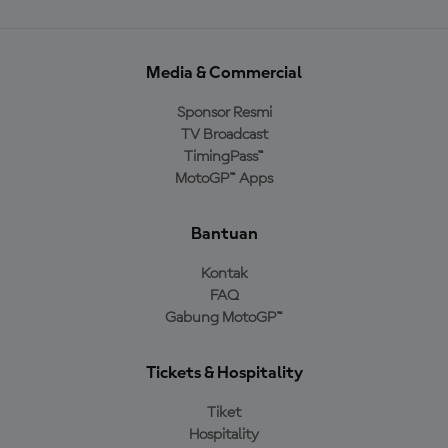
Media & Commercial
Sponsor Resmi
TV Broadcast
TimingPass™
MotoGP™ Apps
Bantuan
Kontak
FAQ
Gabung MotoGP™
Tickets & Hospitality
Tiket
Hospitality