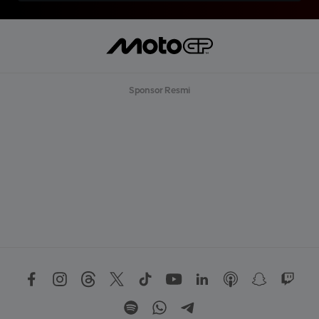
Sponsor Resmi