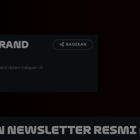
Grand
BAGIKAN
ksi dalam balapan di
n Newsletter Resmi 