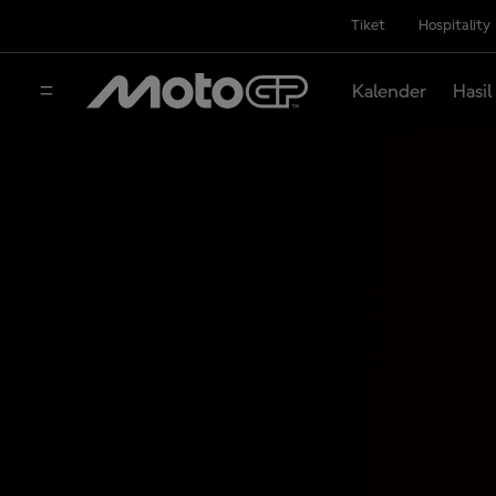
Tiket
Hospitality
Kalender
Hasil