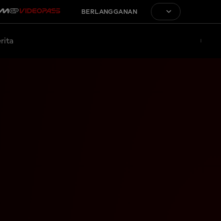
BERLANGGANAN
rita