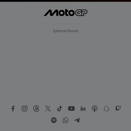
Sponsor Resmi