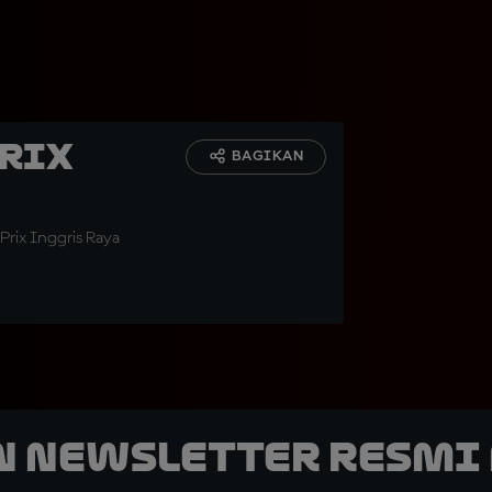
Prix
BAGIKAN
rix Inggris Raya
n Newsletter Resmi 