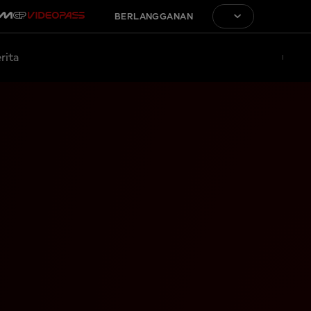
BERLANGGANAN
rita