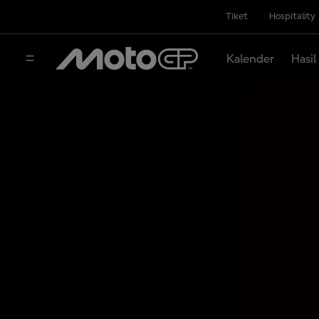
Tiket
Hospitality
Kalender
Hasil