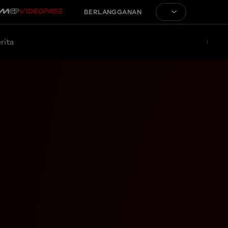
BERLANGGANAN
rita