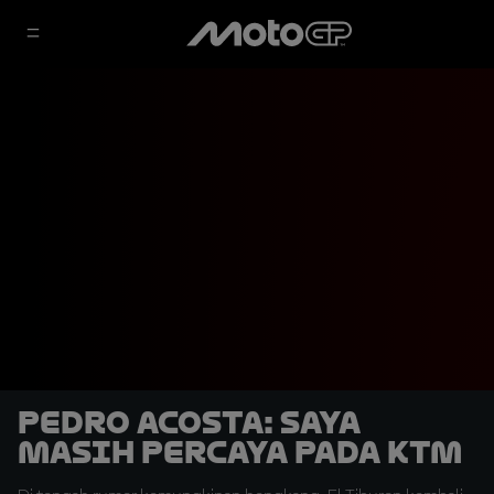
Pedro Acosta: Saya
Masih Percaya pada KTM