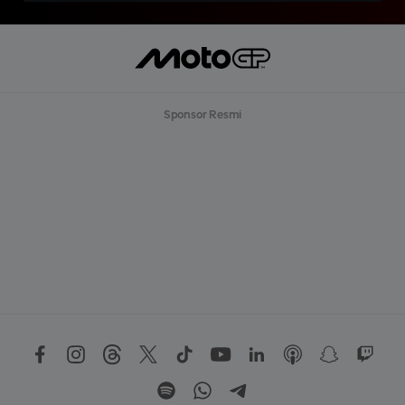
Sponsor Resmi