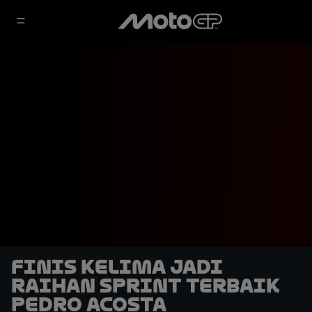
Finis Kelima Jadi
Raihan Sprint Terbaik
Pedro Acosta