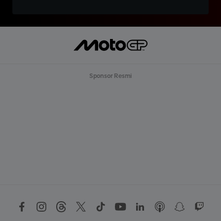
Sponsor Resmi