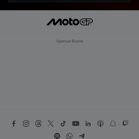
Sponsor Resmi