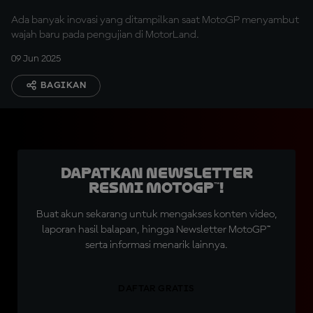
Ada banyak inovasi yang ditampilkan saat MotoGP menyambut
wajah baru pada pengujian di MotorLand.
09 Jun 2025
BAGIKAN
Dapatkan Newsletter
Resmi MotoGP™!
Buat akun sekarang untuk mengakses konten video,
laporan hasil balapan, hingga Newsletter MotoGP™
serta informasi menarik lainnya.
DAFTAR GRATIS