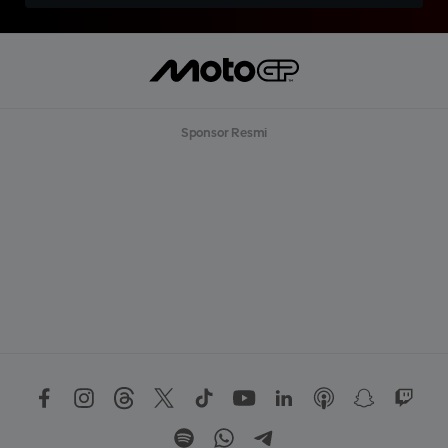
Sponsor Resmi