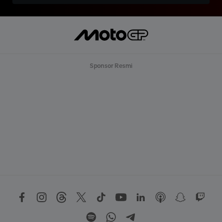
Sponsor Resmi