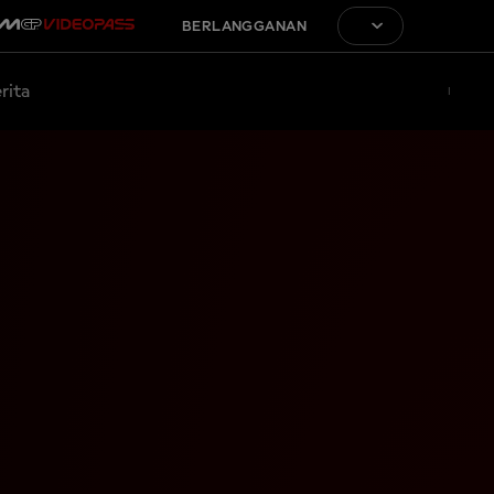
BERLANGGANAN
rita