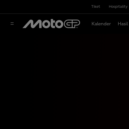
Tiket
Hospitality
Kalender
Hasil