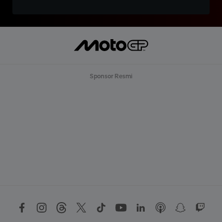
Sponsor Resmi