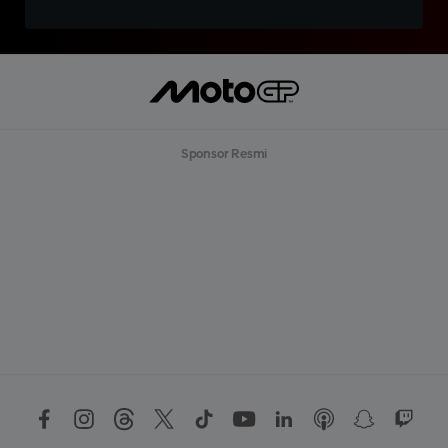
Sponsor Resmi