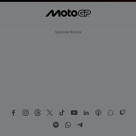
Sponsor Resmi