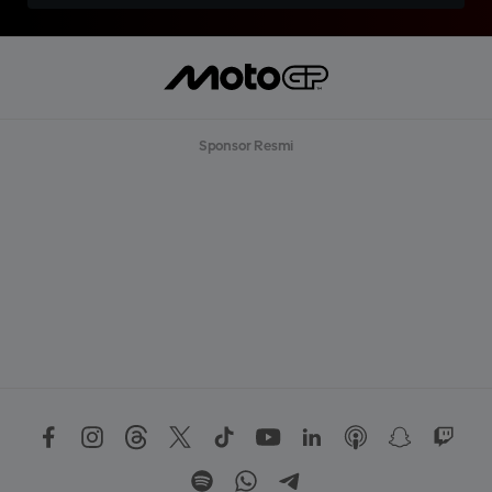
Sponsor Resmi