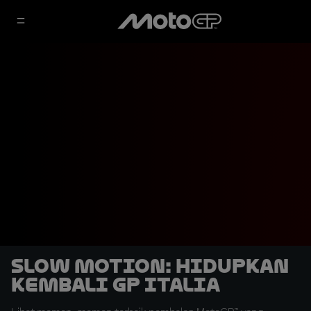
SLOW MOTION: Hidupkan
Kembali GP Italia