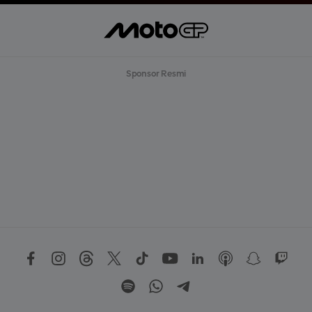
Sponsor Resmi