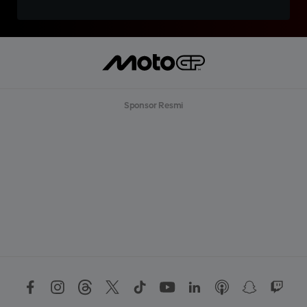
Sponsor Resmi